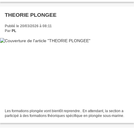
THEORIE PLONGEE
Publié le 20/03/2026 à 08:11
Par
PL
Les formations plongée vont bientôt reprendre.. En attendant, la section a
participé à des formations théoriques spécifique en plongée sous-marine.