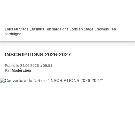
Loris en Stage Erasmus+ en sardaigne Loris en Stage Erasmus+ en
sardaigne
INSCRIPTIONS 2026-2027
Publié le 24/06/2026 à 09:51
Par
Modérateur