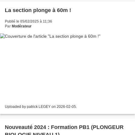
La section plonge à 60m !
Publié le 05/02/2025 à 11:36
Par
Modérateur
Uploaded by patrick LEGEY on 2026-02-05.
Nouveauté 2024 : Formation PB1 (PLONGEUR
BIOLOGIE NIVEAU 1)