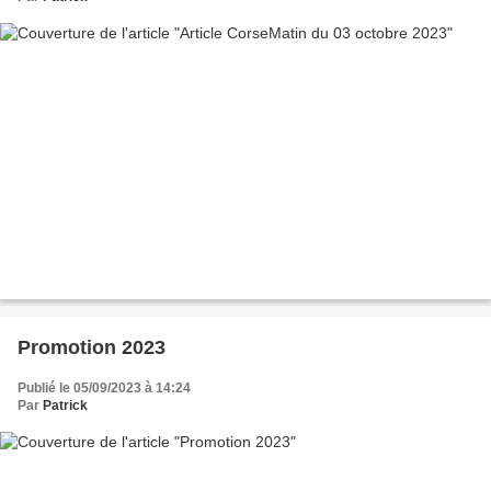
Promotion 2023
Publié le 05/09/2023 à 14:24
Par
Patrick