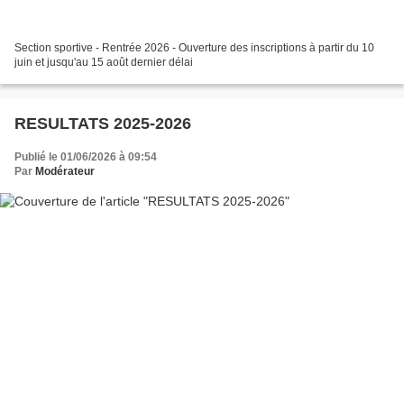
Section sportive - Rentrée 2026 - Ouverture des inscriptions à partir du 10
juin et jusqu'au 15 août dernier délai
RESULTATS 2025-2026
Publié le 01/06/2026 à 09:54
Par
Modérateur