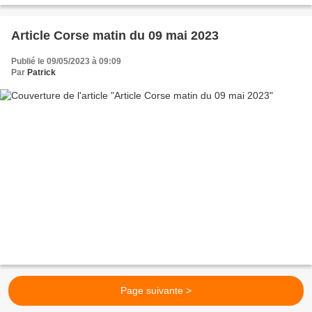
Article Corse matin du 09 mai 2023
Publié le 09/05/2023 à 09:09
Par
Patrick
Page suivante >