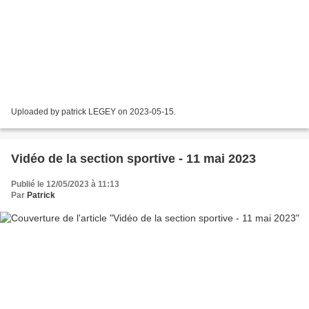
Uploaded by patrick LEGEY on 2023-05-15.
Vidéo de la section sportive - 11 mai 2023
Publié le 12/05/2023 à 11:13
Par
Patrick