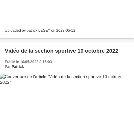
Uploaded by patrick LEGEY on 2023-05-12.
Vidéo de la section sportive 10 octobre 2022
Publié le 10/05/2023 à 15:03
Par
Patrick