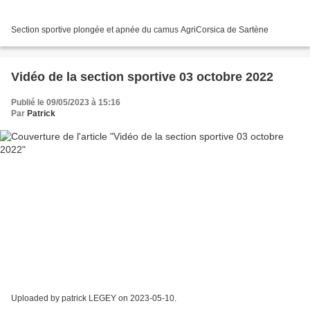
Section sportive plongée et apnée du camus AgriCorsica de Sartène
Vidéo de la section sportive 03 octobre 2022
Publié le 09/05/2023 à 15:16
Par
Patrick
Uploaded by patrick LEGEY on 2023-05-10.