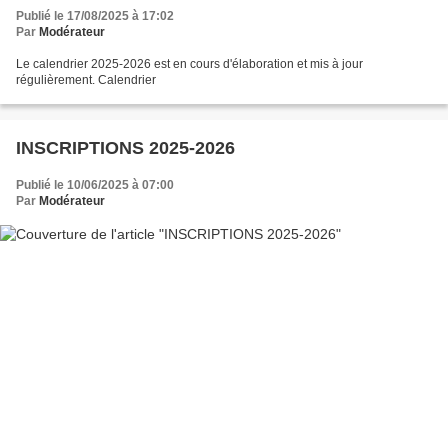
Publié le 17/08/2025 à 17:02
Par
Modérateur
Le calendrier 2025-2026 est en cours d'élaboration et mis à jour
régulièrement. Calendrier
INSCRIPTIONS 2025-2026
Publié le 10/06/2025 à 07:00
Par
Modérateur