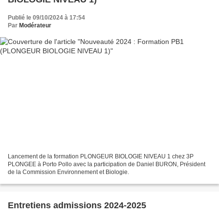
Publié le 09/10/2024 à 17:54
Par
Modérateur
Lancement de la formation PLONGEUR BIOLOGIE NIVEAU 1 chez 3P
PLONGEE à Porto Pollo avec la participation de Daniel BURON, Président
de la Commission Environnement et Biologie.
Entretiens admissions 2024-2025