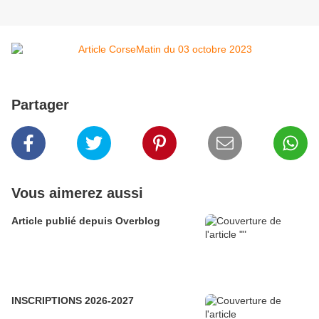
Partager
Vous aimerez aussi
Article publié depuis Overblog
INSCRIPTIONS 2026-2027