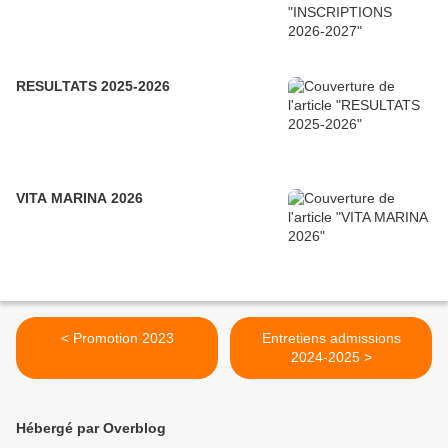
RESULTATS 2025-2026
VITA MARINA 2026
< Promotion 2023
Entretiens admissions
2024-2025 >
Hébergé par Overblog