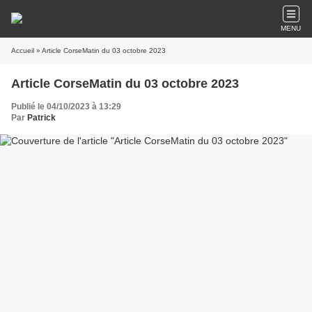
MENU
Accueil
» Article CorseMatin du 03 octobre 2023
Article CorseMatin du 03 octobre 2023
Publié le 04/10/2023 à 13:29
Par
Patrick