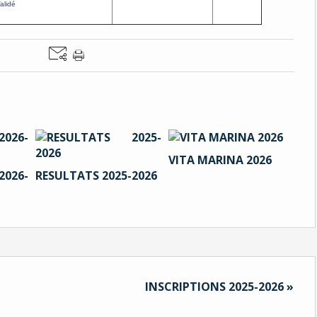
alidé
VITA MARINA 2026
2026-
RESULTATS 2025-2026
INSCRIPTIONS 2025-2026 »