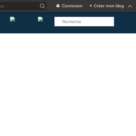
Connexion
+
Créer mon blog