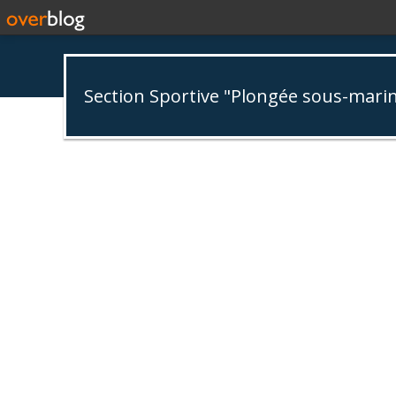
Section Sportive "Plongée sous-mari