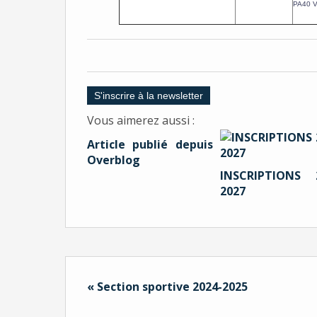
PA40 V
S'inscrire à la newsletter
Vous aimerez aussi :
Article publié depuis
Overblog
INSCRIPTIONS 
2027
« Section sportive 2024-2025