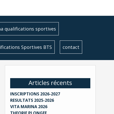
 qualifications sportives
ifications Sportives BTS
contact
Articles récents
INSCRIPTIONS 2026-2027
RESULTATS 2025-2026
VITA MARINA 2026
THEORIE PLONGEE