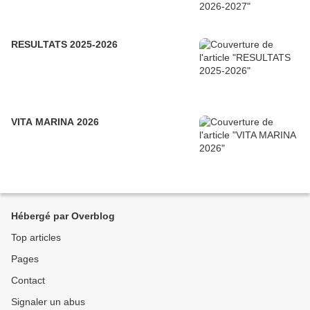
RESULTATS 2025-2026
VITA MARINA 2026
Hébergé par Overblog
Top articles
Pages
Contact
Signaler un abus