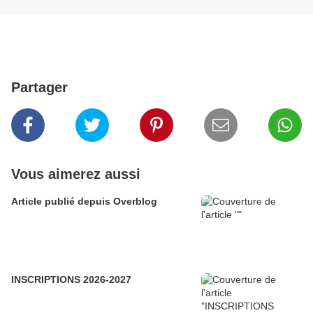
Partager
Vous aimerez aussi
Article publié depuis Overblog
INSCRIPTIONS 2026-2027