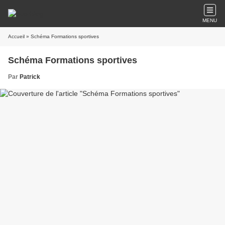
MENU
Accueil
» Schéma Formations sportives
Schéma Formations sportives
Par
Patrick